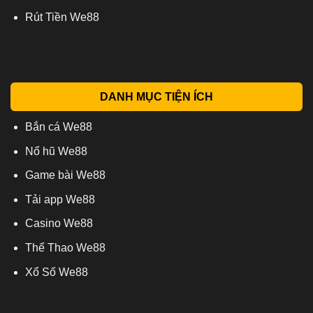
Rút Tiền We88
DANH MỤC TIỆN ÍCH
B
ắn
c
á
We88
N
ổ h
ũ We88
Game
b
ài
We88
T
ải app We88
Casino We88
Thể Thao We88
Xổ Số We88