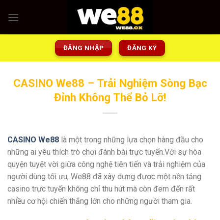
Bỏ
qua
nội
dung
ĐĂNG NHẬP
ĐĂNG KÝ
CASINO We88 – Trải Nghiệm Sòng Bạc
Đỉnh Không Thể Bỏ Lỡ!
CASINO We88
là một trong những lựa chọn hàng đầu cho
những ai yêu thích trò chơi đánh bài trực tuyến.
Với sự hòa
quyện tuyệt vời giữa công nghệ tiên tiến và trải nghiệm của
người dùng
tối ưu, We88 đã xây dựng được một nền tảng
casino trực tuyến không
chỉ thu hút mà còn đem đến rất
nhiều cơ hội chiến thắng lớn cho những người tham gia.