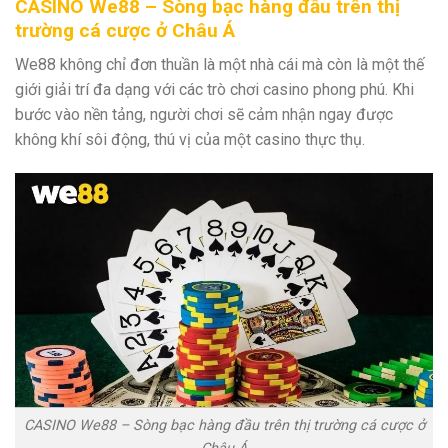
CASINO We88 – Sòng bạc hàng đầu trên thị
trường cá cược ở Châu Á
We88 không chỉ đơn thuần là một nhà cái mà còn là một thế
giới giải trí đa dạng với các trò chơi casino phong phú. Khi
bước vào nền tảng, người chơi sẽ cảm nhận ngay được
không khí sôi động, thú vị của một casino thực thụ.
CASINO We88 – Sòng bạc hàng đầu trên thị trường cá cược ở