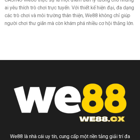
ai yêu thích trò chơi trực tuyến. Với thiết kế hiện đại, đa dạng
các trò chơi và môi trường thân thiện, We88 không chỉ giúp
người chơi thư giãn mà còn khám phá nhiều cơ hội thắng lớn.
We88 là nhà cái uy tín, cung cấp một nền tảng giải trí đa