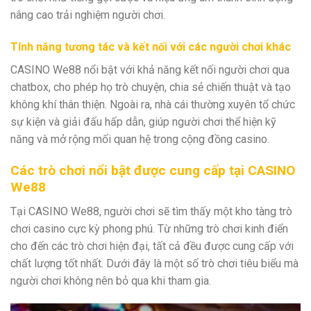
nâng cao trải nghiệm người chơi.
Tính năng tương tác và kết nối với các người chơi khác
CASINO We88 nổi bật với khả năng kết nối người chơi qua
chatbox, cho phép họ trò chuyện, chia sẻ chiến thuật và tạo
không khí thân thiện. Ngoài ra, nhà cái thường xuyên tổ chức
sự kiện và giải đấu hấp dẫn, giúp người chơi thể hiện kỹ
năng và mở rộng mối quan hệ trong cộng đồng casino.
Các trò chơi nổi bật được cung cấp tại CASINO
We88
Tại CASINO We88, người chơi sẽ tìm thấy một kho tàng trò
chơi casino cực kỳ phong phú. Từ những trò chơi kinh điển
cho đến các trò chơi hiện đại, tất cả đều được cung cấp với
chất lượng tốt nhất. Dưới đây là một số trò chơi tiêu biểu mà
người chơi không nên bỏ qua khi tham gia.