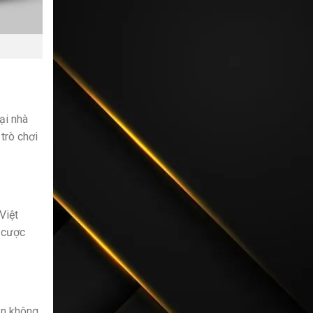
ại nhà
 trò chơi
Việt
 cược
ần không