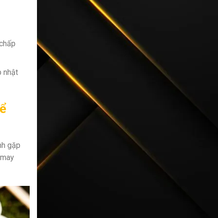
 chấp
p nhật
hể
nh gặp
à may