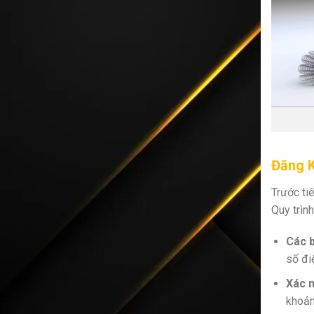
Đăng K
Trước ti
Quy trìn
Các 
số đi
Xác m
khoản