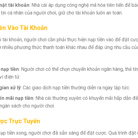
ật tài khoản
: Nhà cái áp dụng công nghệ mã hóa tiên tiến để bả
 tin cá nhân của người chơi, giữ cho tài khoản luôn an toàn.
ền Vào Tài Khoản
ó tài khoản, người chơi cần phải thực hiện nạp tiền vào để đặt cượ
rợ nhiều phương thức thanh toán khác nhau để đáp ứng nhu cầu củ
nạp tiền
: Người chơi có thể chọn chuyển khoản ngân hàng, thẻ tí
í điện tử.
gian xử lý
: Các giao dịch nạp tiền thường diễn ra ngay lập tức.
n mãi nạp tiền
: Nhà cái thường xuyên có khuyến mãi hấp dẫn để
ngân sách cho người chơi.
ợc Trực Tuyến
nạp tiền xong, người chơi đã sẵn sàng để đặt cược. Quá trình đặt 