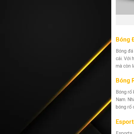
Bóng Đ
Bóng đá 
cái. Với 
mà còn l
Bóng R
Bóng rổ 
Nam. Nhà
bóng rổ 
Esport
Esports,