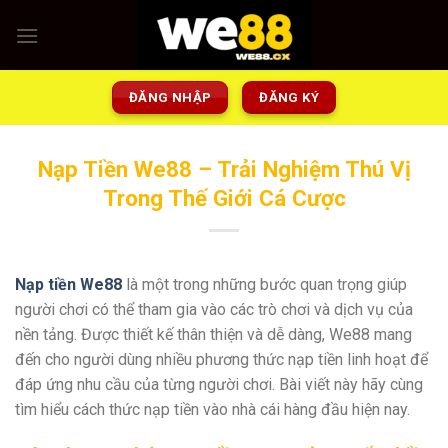
Bỏ
qua
nội
dung
ĐĂNG NHẬP
ĐĂNG KÝ
Nạp Tiền We88 – Trải Nghiệm Thú Vị
Trong Thế Giới Cá Cược
Nạp tiền We88
là một trong những bước quan trọng giúp
người chơi có thể tham gia vào các trò chơi và dịch vụ của
nền tảng. Được thiết kế thân thiện và dễ dàng, We88 mang
đến cho người dùng nhiều phương thức nạp tiền linh hoạt để
đáp ứng nhu cầu của từng người chơi. Bài viết này hãy cùng
tìm hiểu cách thức nạp tiền vào nhà cái hàng đầu hiện nay.