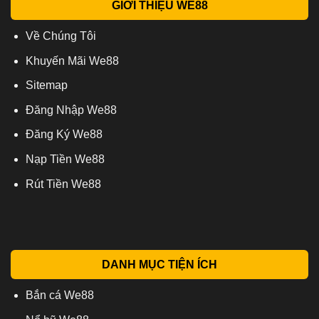
GIỚI THIỆU WE88
Về Chúng Tôi
Khuyến Mãi We88
Sitemap
Đăng Nhập We88
Đăng Ký We88
Nạp Tiền We88
Rút Tiền We88
DANH MỤC TIỆN ÍCH
B
ắn
c
á
We88