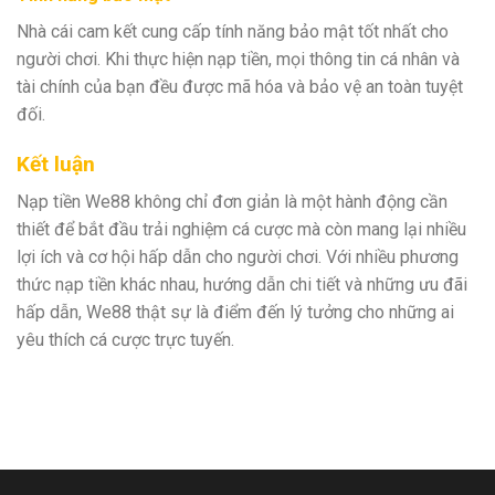
Nhà cái cam kết cung cấp tính năng bảo mật tốt nhất cho
người chơi. Khi thực hiện nạp tiền, mọi thông tin cá nhân và
tài chính của bạn đều được mã hóa và bảo vệ an toàn tuyệt
đối.
Kết luận
Nạp tiền We88 không chỉ đơn giản là một hành động cần
thiết để bắt đầu trải nghiệm cá cược mà còn mang lại nhiều
lợi ích và cơ hội hấp dẫn cho người chơi. Với nhiều phương
thức nạp tiền khác nhau, hướng dẫn chi tiết và những ưu đãi
hấp dẫn, We88 thật sự là điểm đến lý tưởng cho những ai
yêu thích cá cược trực tuyến.