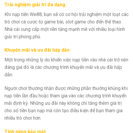
Trải nghiệm giải trí đa dạng
Khi nạp tiền We88, bạn sẽ có cơ hội trải nghiệm một loạt các
trò chơi cá cược từ game bài, slot game cho đến thể thao.
Nhà cái cung cấp một nền tảng mạnh mẽ với nhiều loại hình
giải trí phong phú.
Khuyến mãi và ưu đãi hấp dẫn
Một trong những lý do khiến việc nạp tiền vào nhà cái trở nên
đáng giá đó là các chương trình khuyến mãi và ưu đãi hấp
dẫn.
Người chơi thường nhận được những phần thưởng khủng khi
nạp tiền lần đầu hoặc tham gia vào các chương trình khuyến
mãi định kỳ. Những ưu đãi này không chỉ tăng thêm giá trị
cho số tiền bạn nạp mà còn tạo điều kiện để bạn tham gia
nhiều trò chơi hơn.
Tính năng bảo mật