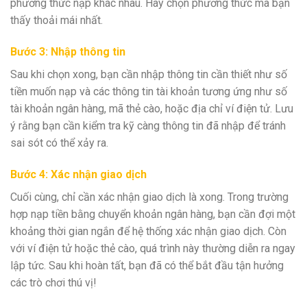
phương thức nạp khác nhau.
Hãy chọn phương thức mà bạn
thấy thoải mái nhất.
Bước 3: Nhập thông tin
Sau khi chọn xong, bạn cần nhập thông tin cần thiết như
số
tiền muốn nạp và các thông tin tài khoản tương ứng như số
tài khoản ngân hàng, mã thẻ cào, hoặc địa chỉ ví điện tử. Lưu
ý rằng bạn cần kiểm tra kỹ càng thông tin đã nhập để tránh
sai sót có thể xảy ra.
Bước 4: Xác nhận giao dịch
Cuối cùng, chỉ cần xác nhận giao dịch là xong.
Trong trường
hợp nạp tiền bằng chuyển khoản ngân hàng, bạn cần đợi một
khoảng thời gian ngắn để hệ thống xác nhận giao dịch. Còn
với ví điện tử hoặc thẻ cào, quá trình này thường diễn ra ngay
lập tức. Sau khi hoàn tất, bạn đã có thể bắt đầu tận hưởng
các trò chơi thú vị!