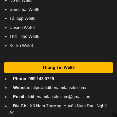
N
ổ h
ũ We88
Game
b
ài
We88
T
ải app We88
Casino We88
Thể Thao We88
Xổ Số We88
Thông Tin We88
Phone:
099 143 0729
Website:
https://didibenamifansite.com/
Email:
didibenamifansite.com@gmail.com
Địa Chỉ:
Xã Nam Thượng, Huyện Nam Đàn, Nghệ
An