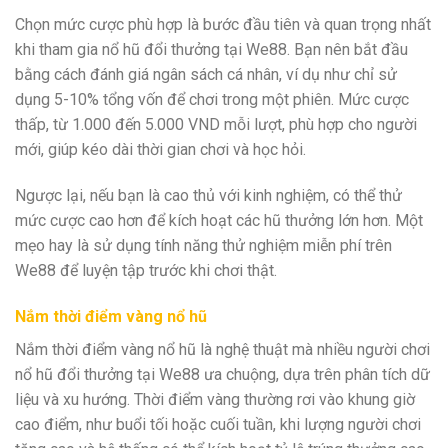
Chọn mức cược phù hợp là bước đầu tiên và quan trọng nhất
khi tham gia nổ hũ đổi thưởng tại We88. Bạn nên bắt đầu
bằng cách đánh giá ngân sách cá nhân, ví dụ như chỉ sử
dụng 5-10% tổng vốn để chơi trong một phiên. Mức cược
thấp, từ 1.000 đến 5.000 VND mỗi lượt, phù hợp cho người
mới, giúp kéo dài thời gian chơi và học hỏi.
Ngược lại, nếu bạn là cao thủ với kinh nghiệm, có thể thử
mức cược cao hơn để kích hoạt các hũ thưởng lớn hơn. Một
mẹo hay là sử dụng tính năng thử nghiệm miễn phí trên
We88 để luyện tập trước khi chơi thật.
Nắm thời điểm vàng nổ hũ
Nắm thời điểm vàng nổ hũ là nghệ thuật mà nhiều người chơi
nổ hũ đổi thưởng tại We88 ưa chuộng, dựa trên phân tích dữ
liệu và xu hướng. Thời điểm vàng thường rơi vào khung giờ
cao điểm, như buổi tối hoặc cuối tuần, khi lượng người chơi