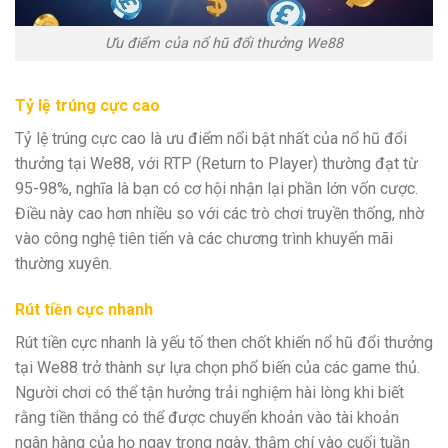
Ưu điểm của nổ hũ đổi thưởng We88
Tỷ lệ trúng cực cao
Tỷ lệ trúng cực cao là ưu điểm nổi bật nhất của nổ hũ đổi
thưởng tại We88, với RTP (Return to Player) thường đạt từ
95-98%, nghĩa là bạn có cơ hội nhận lại phần lớn vốn cược.
Điều này cao hơn nhiều so với các trò chơi truyền thống, nhờ
vào công nghệ tiên tiến và các chương trình khuyến mãi
thường xuyên.
Rút tiền cực nhanh
Rút tiền cực nhanh là yếu tố then chốt khiến nổ hũ đổi thưởng
tại We88 trở thành sự lựa chọn phổ biến сủa các game thủ.
Người chơi có thể tận hưởng trải nghiệm hài lòng khi biết
rằng tiền thắng có thể được chuyển khoản vào tài khoản
ngân hàng của họ ngay trong ngày, thậm chí vào cuối tuần