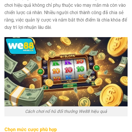
chơi hiệu quả không chỉ phụ thuộc vào may mắn mà còn vào
chiến lược cá nhân. Nhiều người chơi thành công đã chia sẻ
rằng, việc quản lý cược và nắm bắt thời điểm là chìa khóa để
duy trì lợi nhuận lâu dài.
Cách chơi nổ hũ đổi thưởng We88 hiệu quả
Chọn mức cược phù hợp