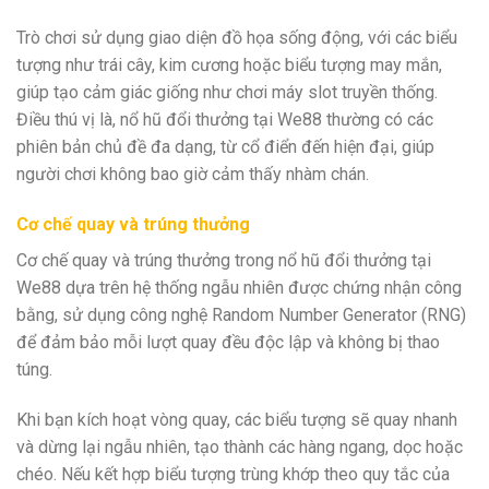
Trò chơi sử dụng giao diện đồ họa sống động, với các biểu
tượng như trái cây, kim cương hoặc biểu tượng may mắn,
giúp tạo cảm giác giống như chơi máy slot truyền thống.
Điều thú vị là, nổ hũ đổi thưởng tại We88 thường có các
phiên bản chủ đề đa dạng, từ cổ điển đến hiện đại, giúp
người chơi không bao giờ cảm thấy nhàm chán.
Cơ chế quay và trúng thưởng
Cơ chế quay và trúng thưởng trong nổ hũ đổi thưởng tại
We88 dựa trên hệ thống ngẫu nhiên được chứng nhận công
bằng, sử dụng công nghệ Random Number Generator (RNG)
để đảm bảo mỗi lượt quay đều độc lập và không bị thao
túng.
Khi bạn kích hoạt vòng quay, các biểu tượng sẽ quay nhanh
và dừng lại ngẫu nhiên, tạo thành các hàng ngang, dọc hoặc
chéo. Nếu kết hợp biểu tượng trùng khớp theo quy tắc của