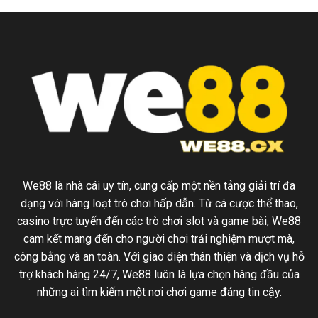
We88 là nhà cái uy tín, cung cấp một nền tảng giải trí đa
dạng với hàng loạt trò chơi hấp dẫn. Từ cá cược thể thao,
casino trực tuyến đến các trò chơi slot và game bài, We88
cam kết mang đến cho người chơi trải nghiệm mượt mà,
công bằng và an toàn. Với giao diện thân thiện và dịch vụ hỗ
trợ khách hàng 24/7, We88 luôn là lựa chọn hàng đầu của
những ai tìm kiếm một nơi chơi game đáng tin cậy.