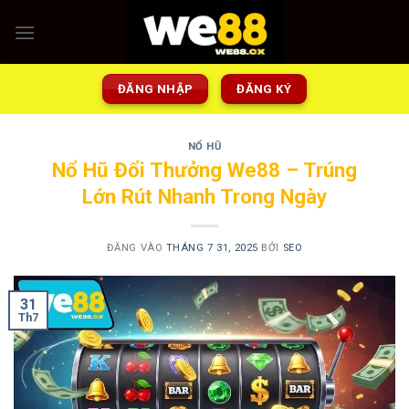
Bỏ
qua
nội
dung
ĐĂNG NHẬP
ĐĂNG KÝ
NỔ HŨ
Nổ Hũ Đổi Thưởng We88 – Trúng
Lớn Rút Nhanh Trong Ngày
ĐĂNG VÀO
THÁNG 7 31, 2025
BỞI
SEO
31
Th7