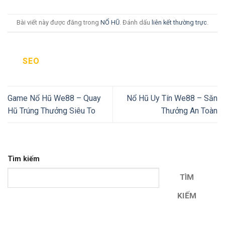
Bài viết này được đăng trong
NỔ HŨ
. Đánh dấu
liên kết thường trực
.
SEO
Game Nổ Hũ We88 – Quay
Nổ Hũ Uy Tín We88 – Săn
Hũ Trúng Thưởng Siêu To
Thưởng An Toàn
Tìm kiếm
TÌM
KIẾM