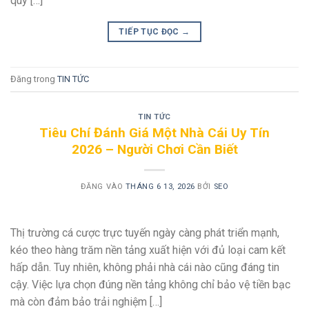
quy […]
TIẾP TỤC ĐỌC
→
Đăng trong
TIN TỨC
TIN TỨC
Tiêu Chí Đánh Giá Một Nhà Cái Uy Tín
2026 – Người Chơi Cần Biết
ĐĂNG VÀO
THÁNG 6 13, 2026
BỞI
SEO
Thị trường cá cược trực tuyến ngày càng phát triển mạnh,
kéo theo hàng trăm nền tảng xuất hiện với đủ loại cam kết
hấp dẫn. Tuy nhiên, không phải nhà cái nào cũng đáng tin
cậy. Việc lựa chọn đúng nền tảng không chỉ bảo vệ tiền bạc
mà còn đảm bảo trải nghiệm […]