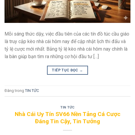
Mỗi sáng thức dậy, việc đầu tiên của các tín đồ túc cầu giáo
là truy cập kèo nhà cái hôm nay để cập nhật lịch thi đấu và
tỷ lệ cược mới nhất. Bảng tỷ lệ kèo nhà cái hôm nay chính là
la bàn giúp bạn tìm ra những cơ hội đầu tư […]
TIẾP TỤC ĐỌC
→
Đăng trong
TIN TỨC
TIN TỨC
Nhà Cái Uy Tín SV66 Nền Tảng Cá Cược
Đáng Tin Cậy, Tin Tưởng