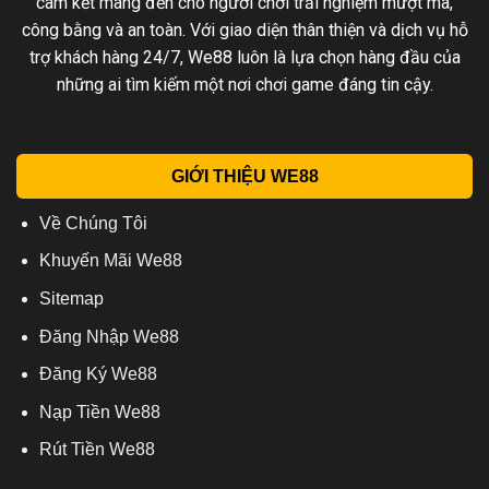
cam kết mang đến cho người chơi trải nghiệm mượt mà,
công bằng và an toàn. Với giao diện thân thiện và dịch vụ hỗ
trợ khách hàng 24/7, We88 luôn là lựa chọn hàng đầu của
những ai tìm kiếm một nơi chơi game đáng tin cậy.
GIỚI THIỆU WE88
Về Chúng Tôi
Khuyến Mãi We88
Sitemap
Đăng Nhập We88
Đăng Ký We88
Nạp Tiền We88
Rút Tiền We88