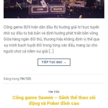
Cổng game B29 hiện dẫn đầu thị trường giải trí trực tuyến
nhờ sự đầu tư bài bản và định hướng phát triển bền vững.
Giữa hàng ngàn đối thủ, thương hiệu khẳng định vị thế qua
sự minh bạch tuyệt đối trong từng ván đấu, mang lại cho
người chơi cả niềm vui giải […]
TIẾP TỤC ĐỌC
→
Đăng trong
TIN TỨC
TIN TỨC
Cổng game Saowin – Sảnh thể thao sôi
động và Poker đỉnh cao