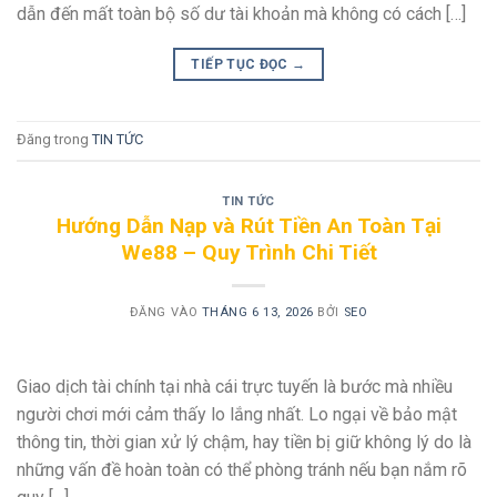
dẫn đến mất toàn bộ số dư tài khoản mà không có cách […]
TIẾP TỤC ĐỌC
→
Đăng trong
TIN TỨC
TIN TỨC
Hướng Dẫn Nạp và Rút Tiền An Toàn Tại
We88 – Quy Trình Chi Tiết
ĐĂNG VÀO
THÁNG 6 13, 2026
BỞI
SEO
Giao dịch tài chính tại nhà cái trực tuyến là bước mà nhiều
người chơi mới cảm thấy lo lắng nhất. Lo ngại về bảo mật
thông tin, thời gian xử lý chậm, hay tiền bị giữ không lý do là
những vấn đề hoàn toàn có thể phòng tránh nếu bạn nắm rõ