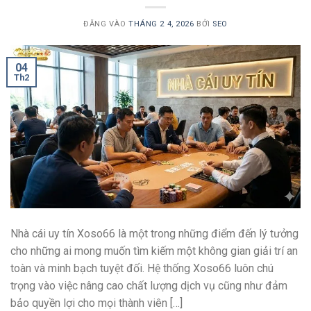
ĐĂNG VÀO
THÁNG 2 4, 2026
BỞI
SEO
04
Th2
Nhà cái uy tín Xoso66 là một trong những điểm đến lý tưởng
cho những ai mong muốn tìm kiếm một không gian giải trí an
toàn và minh bạch tuyệt đối. Hệ thống Xoso66 luôn chú
trọng vào việc nâng cao chất lượng dịch vụ cũng như đảm
bảo quyền lợi cho mọi thành viên […]