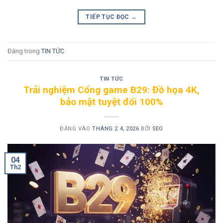
TIẾP TỤC ĐỌC
→
Đăng trong
TIN TỨC
TIN TỨC
Trải nghiệm Cổng game B29: Đồ họa 4K,
bảo mật tuyệt đối 100%
ĐĂNG VÀO
THÁNG 2 4, 2026
BỞI
SEO
04
Th2