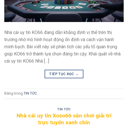
Nhà cái uy tín KO66 đang dần khẳng định vị thế trên thị
trường nhờ mô hình hoạt động ổn định và cách vận hành
minh bạch. Bài viết này sẽ phân tích các yếu tố quan trọng
giúp KO66 trở thành lựa chọn đáng tin cậy. Khái quát về nhà
cái uy tín KO66 Nhà […]
TIẾP TỤC ĐỌC
→
Đăng trong
TIN TỨC
TIN TỨC
Nhà cái uy tín Xoso66 sân chơi giải trí
trực tuyến xanh chín